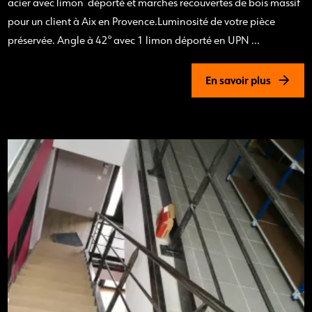
acier avec limon déporté et marches recouvertes de bois massif
pour un client à Aix en Provence.Luminosité de votre pièce
préservée. Angle à 42° avec 1 limon déporté en UPN ...
En savoir plus