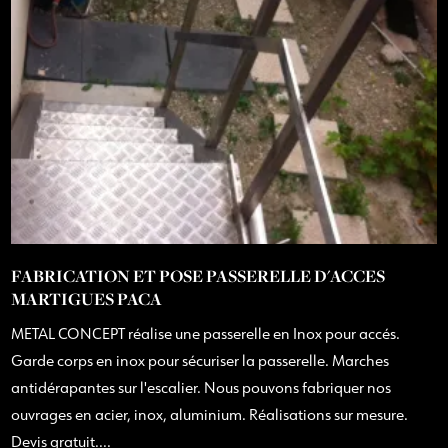
FABRICATION ET POSE PASSERELLE D'ACCES
MARTIGUES PACA
METAL CONCEPT réalise une passerelle en Inox pour accés.
Garde corps en inox pour sécuriser la passerelle. Marches
antidérapantes sur l'escalier. Nous pouvons fabriquer nos
ouvrages en acier, inox, aluminium. Réalisations sur mesure.
Devis gratuit....