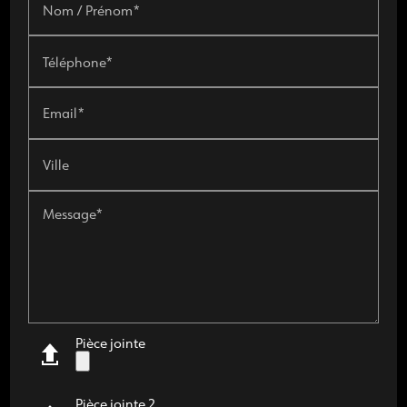
Nom / Prénom*
Téléphone*
Email*
Ville
Message*
Pièce jointe
Pièce jointe 2