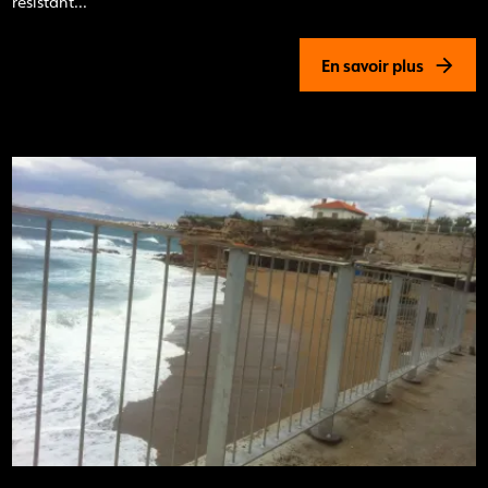
résistant...
En savoir plus