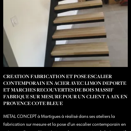
CREATION FABRICATION ET POSE ESCALIER
CONTEMPORAIN EN ACIER AVEC LIMON DEPORTE
ET MARCHES RECOUVERTES DE BOIS MASSIF
FABRIQUE SUR MESURE POUR UN CLIENT A AIX EN
PROVENCE COTE BLEUE
METAL CONCEPT à Martigues à réalisé dans ses ateliers la
fabrication sur mesure et la pose d'un escalier contemporain en