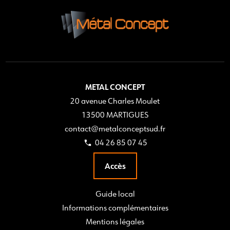
METAL CONCEPT
20 avenue Charles Moulet
13500 MARTIGUES
contact@metalconceptsud.fr
04 26 85 07 45
Accès
Guide local
Informations complémentaires
Mentions légales