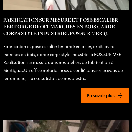
FABRICATION SUR MESURE ET POSE ESCALIER
FER FORGE DROIT MARCHES EN BOIS GARDE
CORPS STYLE INDUSTRIEL FOS SUR MER 13
Fabrication et pose escalier fer forgé en acier, droit, avec
marches en bois, garde corps style industriel à FOS SUR MER.
Réalisation sur mesure dans nos ateliers de fabrication à
Martigues.Un office notarial nous a confié tous ses travaux de
ferronnerie, il a été satisfait de nos presta...
En savoir plus