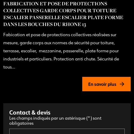
FABRICATION ET POSE DE PROTECTIONS
COLLECTIVES GARDE CORPS POUR TOITURE
ESCALIER PASSERELLE ESCALIER PLATE FORME
DANS LES BOUCHES DU RHONE 13
Fabication et pose de protections collectives réalisées sur
mesure, garde corps aux normes de sécurité pour toiture,
terrasse, escalier, mezzanine, passerelle, plate forme pour
industriels et particuliers. Protection anti chute. Sécurité de
tous...
En savoir plus
Contact & devis
Les champs indiqués par un astérisque (*) sont
obligatoires