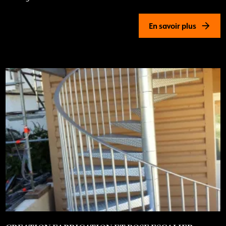
En savoir plus