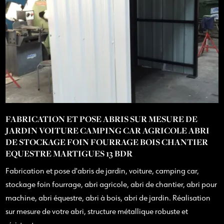
FABRICATION ET POSE ABRIS SUR MESURE DE
JARDIN VOITURE CAMPING CAR AGRICOLE ABRI
DE STOCKAGE FOIN FOURRAGE BOIS CHANTIER
EQUESTRE MARTIGUES 13 BDR
Fabrication et pose d'abris de jardin, voiture, camping car,
stockage foin fourrage, abri agricole, abri de chantier, abri pour
machine, abri équestre, abri à bois, abri de jardin. Réalisation
sur mesure de votre abri, structure métallique robuste et