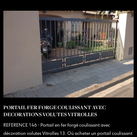
PORTAIL FER FORGE COULISSANT AVEC
DECORATIONS VOLUTES VITROLLES
REFERENCE 146 - Portail en fer forgé coulissant avec
décoration volutes Vitrolles 13. Où acheter un portail coulissant