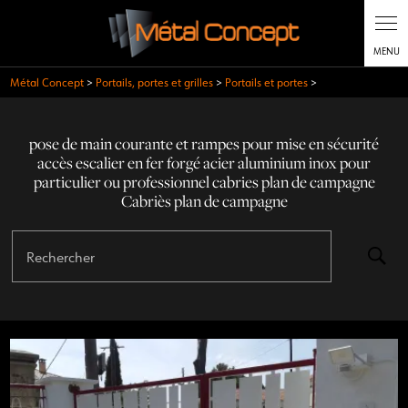
Métal Concept
>
Portails, portes et grilles
>
Portails et portes
>
pose de main courante et rampes pour mise en sécurité
accès escalier en fer forgé acier aluminium inox pour
particulier ou professionnel cabries plan de campagne
Cabriès plan de campagne
Rechercher