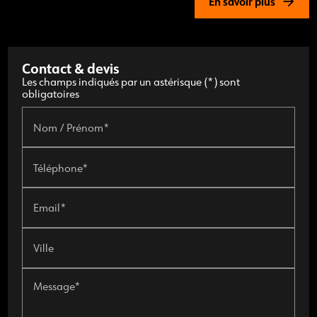
En savoir plus
Contact & devis
Les champs indiqués par un astérisque (*) sont
obligatoires
Nom / Prénom*
Téléphone*
Email*
Ville
Message*