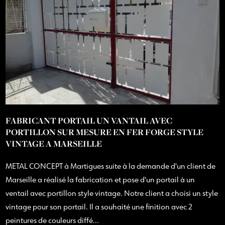
FABRICANT PORTAIL UN VANTAIL AVEC
PORTILLON SUR MESURE EN FER FORGE STYLE
VINTAGE A MARSEILLE
METAL CONCEPT à Martigues suite à la demande d'un client de
Marseille a réalisé la fabrication et pose d'un portail à un
ventail avec portillon style vintage. Notre client a choisi un style
vintage pour son portail. Il a souhaité une finition avec 2
peintures de couleurs diffé...