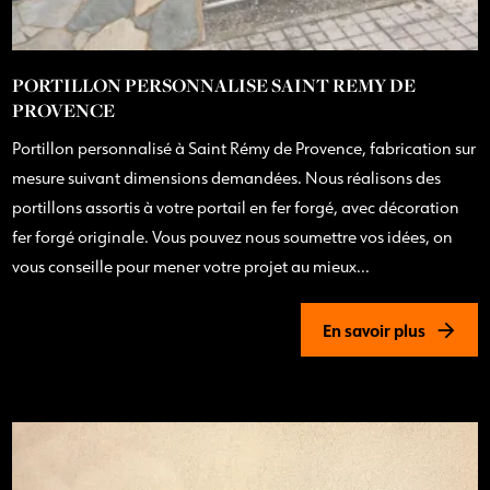
PORTILLON PERSONNALISE SAINT REMY DE
PROVENCE
Portillon personnalisé à Saint Rémy de Provence, fabrication sur
mesure suivant dimensions demandées. Nous réalisons des
portillons assortis à votre portail en fer forgé, avec décoration
fer forgé originale. Vous pouvez nous soumettre vos idées, on
vous conseille pour mener votre projet au mieux...
En savoir plus