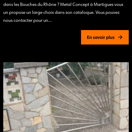
dans les Bouches du Rhône ? Metal Concept à Martigues vous
un propose un large choix dans son cataloque. Vous pouvez
nous contacter pour un...
En savoir plus