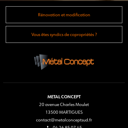
Rénovation et modification
Vous êtes syndics de copropriétés ?
METAL CONCEPT
20 avenue Charles Moulet
13500 MARTIGUES
contact@metalconceptsud.fr
04 26 85 07 45