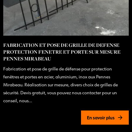
FABRICATION ET POSE DE GRILLE DE DEFENSE
PROTECTION FENETRE ET PORTE SUR MESURE
PENNES MIRABEAU
Fabrication et pose de grille de défense pour protection
fenêtres et portes en acier, aluminium, inox aux Pennes
Mirabeau. Réalisation sur mesure, divers choix de grilles de
sécurité. Devis gratuit, vous pouvez nous contacter pour un
conseil, nous...
En savoir plus