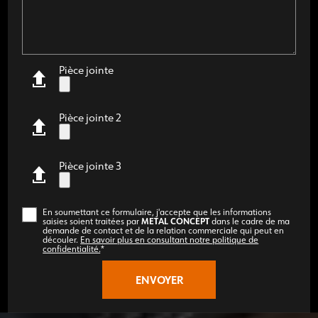
Pièce jointe
Pièce jointe 2
Pièce jointe 3
En soumettant ce formulaire, j'accepte que les informations
METAL CONCEPT
saisies soient traitées par
dans le cadre de ma
demande de contact et de la relation commerciale qui peut en
découler.
En savoir plus en consultant notre politique de
confidentialité.
*