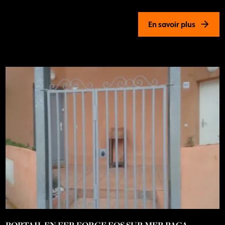
En savoir plus
PORTAIL EN FER FORGE FOS SUR MER PACA