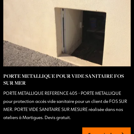
PORTE METALLIQUE POUR VIDE SANITAIRE FOS
SUR MER
PORTE METALLIQUE REFERENCE 405 - PORTE METALLIQUE
pour protection accés vide sanitaire pour un client de FOS SUR
MER. PORTE VIDE SANITAIRE SUR MESURE réalisée dans nos
ateliers à Martigues. Devis gratuit.