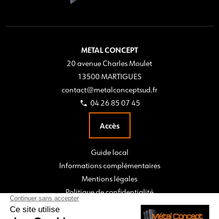
METAL CONCEPT
20 avenue Charles Moulet
13500 MARTIGUES
contact@metalconceptsud.fr
04 26 85 07 45
Accès
Guide local
Informations complémentaires
Mentions légales
Politique de confidentialité