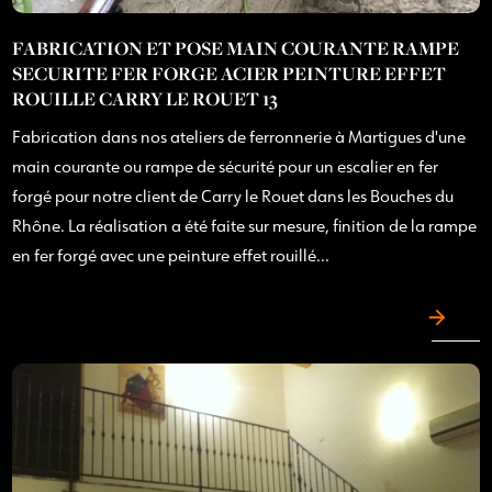
FABRICATION ET POSE MAIN COURANTE RAMPE
SECURITE FER FORGE ACIER PEINTURE EFFET
ROUILLE CARRY LE ROUET 13
Fabrication dans nos ateliers de ferronnerie à Martigues d'une
main courante ou rampe de sécurité pour un escalier en fer
forgé pour notre client de Carry le Rouet dans les Bouches du
Rhône. La réalisation a été faite sur mesure, finition de la rampe
en fer forgé avec une peinture effet rouillé...