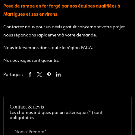
Pose de rampe en fer forgé par nos équipes qualifiées à
Martigues et ses environs.
Contactez nous pour un devis gratuit concernant votre projet
nous répondons rapidement à votre demande.
Nous intervenons dans toute la région PACA.
Nos ouvrages sont garantis.
Partager :
Contact & devis
Les champs indiqués par un astérisque (*) sont
obligatoires
Nom / Prénom*