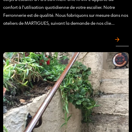
confort à l'utilisation quotidienne de votre escalier. Notre
Ferronnerie est de qualité. Nous fabriquons sur mesure dans nos
ateliers de MARTIGUES, suivant la demande de nos clie...