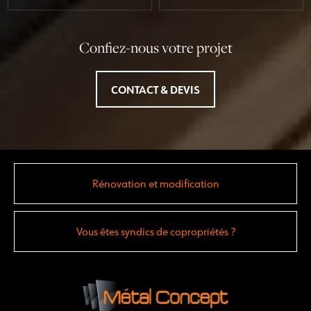
Confiez-nous votre projet
CONTACT & DEVIS
Rénovation et modification
Vous êtes syndics de copropriétés ?