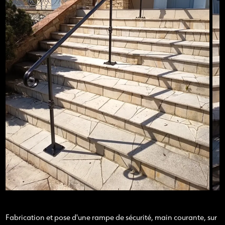
Fabrication et pose d'une rampe de sécurité, main courante, sur