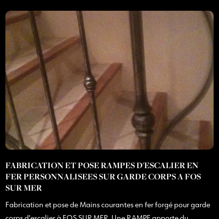
FABRICATION ET POSE RAMPES D'ESCALIER EN
FER PERSONNALISEES SUR GARDE CORPS A FOS
SUR MER
Fabrication et pose de Mains courantes en fer forgé pour garde
corps d'escalier à FOS SUR MER. Une RAMPE apporte du