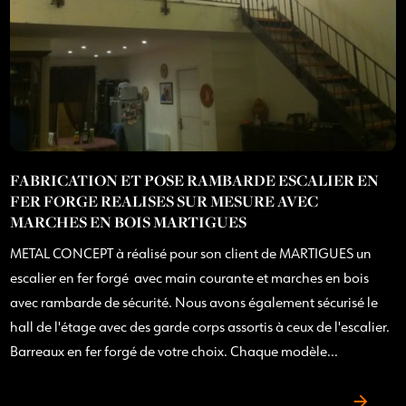
FABRICATION ET POSE RAMBARDE ESCALIER EN
FER FORGE REALISES SUR MESURE AVEC
MARCHES EN BOIS MARTIGUES
METAL CONCEPT à réalisé pour son client de MARTIGUES un
escalier en fer forgé avec main courante et marches en bois
avec rambarde de sécurité. Nous avons également sécurisé le
hall de l'étage avec des garde corps assortis à ceux de l'escalier.
Barreaux en fer forgé de votre choix. Chaque modèle...