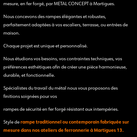
mesure, en fer forgé, par METAL CONCEPT à Martigues.
Nous concevons des rampes élégantes et robustes,
parfaitement adaptées à vos escaliers, terrasse, ou entrées de
maison.
Chaque projet est unique et personnalisé.
Nous étudions vos besoins, vos contraintes techniques, vos
préférences esthétiques afin de créer une pièce harmonieuse,
durable, et fonctionnelle.
Spécialistes du travail du métal nous vous proposons des
finitions soignées pour vos
rampes de sécurité en fer forgé résistant aux intempéries.
rampe traditionnel ou contemporain fabriquée sur
Style de
mesure dans nos ateliers de ferronnerie à Martigues 13.