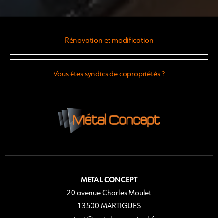
Rénovation et modification
Vous êtes syndics de copropriétés ?
METAL CONCEPT
20 avenue Charles Moulet
13500 MARTIGUES