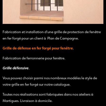
Fabrication et installation d'une grille de protection de fenêtre
en fer forgé pour un client à Plan de Campagne.
Grille de défense en fer forgé pour fenêtre
.
Fabrication de ferronnerie pour fenêtre.
Grille défensive
.
Vous pouvez choisir parmi nos nombreux modèles le style de
votre grille en fer forgé sur notre catalogue.
Toutes nos réalisations sont fabriquées dans nos ateliers à
Martigues. Livraison à domicile.