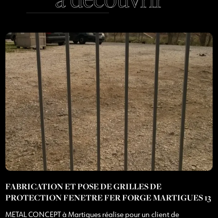
FABRICATION ET POSE DE GRILLES DE
PROTECTION FENETRE FER FORGE MARTIGUES 13
METAL CONCEPT à Martigues réalise pour un client de