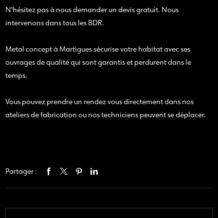
N'hésitez pas à nous demander un devis gratuit. Nous
intervenons dans tous les BDR.
Metal concept à Martigues sécurise votre habitat avec ses
ouvrages de qualité qui sont garantis et perdurent dans le
temps.
Vous pouvez prendre un rendez vous directement dans nos
ateliers de fabrication ou nos techniciens peuvent se déplacer.
Partager :