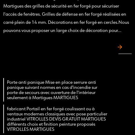
Martigues des grilles de sécurité en fer forgé pour sécuriser
l'accès de fenêtres. Grilles de défense en fer forgé réalisées en
carré plein de 14 mm. Décorations en fer forgé en cercles.Nous
pouvons vous proposer un large choix de décoration pour...
Porte anti panique Mise en place serrure anti
panique suivant normes en cas d'incendie sur
porte de secours avec ouverture de l'intérieur
seulement à Martigues MARTIGUES
fabricant Portail en fer forgé coulissant ou à
ventaux modernes classiques avec pose particulier
industriel VITROLLES DEVIS GRATUIT MARTIGUES
différents choix et finition peinture proposés
VITROLLES MARTIGUES