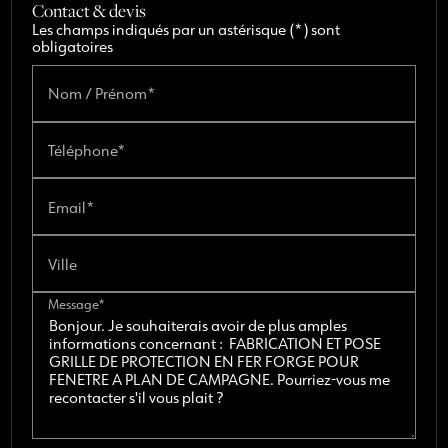
Contact & devis
Les champs indiqués par un astérisque (*) sont
obligatoires
Nom / Prénom*
Téléphone*
Email*
Ville
Message*