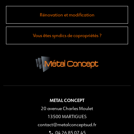
Rénovation et modification
Vous êtes syndics de copropriétés ?
METAL CONCEPT
20 avenue Charles Moulet
13500 MARTIGUES
contact@metalconceptsud.fr
04 26 85 07 45