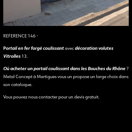
REFERENCE 146 -
P
ortail en fer forgé coulissant
décoration volutes
avec
Vitrolles
13.
Où acheter un portail coulissant dans les Bouches du Rhône
?
Metal Concept à Martigues vous un propose un large choix dans
son cataloque.
Vous pouvez nous contacter pour un devis gratuit.