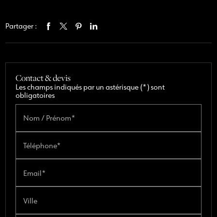
Partager :
Contact & devis
Les champs indiqués par un astérisque (*) sont
obligatoires
Nom / Prénom*
Téléphone*
Email*
Ville