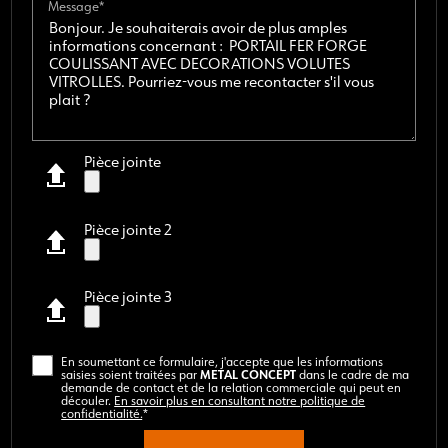
Message*
Pièce jointe
Pièce jointe 2
Pièce jointe 3
En soumettant ce formulaire, j'accepte que les informations
METAL CONCEPT
saisies soient traitées par
dans le cadre de ma
demande de contact et de la relation commerciale qui peut en
découler.
En savoir plus en consultant notre politique de
confidentialité.
*