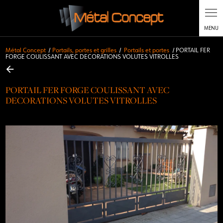
Métal Concept
Portails, portes et grilles
Portails et portes
PORTAIL FER
FORGE COULISSANT AVEC DECORATIONS VOLUTES VITROLLES
PORTAIL FER FORGE COULISSANT AVEC
DECORATIONS VOLUTES VITROLLES