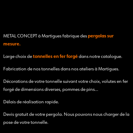
pergolas sur
METAL CONCEPT à Martigues fabrique des
mesure.
tonnelles en fer forgé
Large choix de
dans notre catalogue.
Fabrication de nos tonnelles dans nos ateliers à Martigues.
Décorations de votre tonnelle suivant votre choix, volutes en fer
forgé de dimensions diverses, pommes de pins...
Délais de réalisation rapide.
Devis gratuit de votre pergola. Nous pouvons nous charger de la
pose de votre tonnelle.