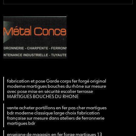
fabrication et pose Garde corps fer forgé original
moderne martigues bouches du rhône sur mesure
avec pose mise en sécurité escalier terrasse
MARTIGUES BOUCHES DU RHONE
vente acheter portillons en fer pas cher martigues
bdr moderne classique large choix fabrication
française sur mesure dans ateliers de ferronnerie
martigues bdr
enseigne de magasin en fer forge martigues 13