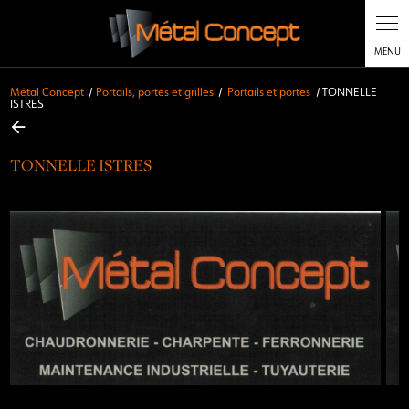
Métal Concept
Portails, portes et grilles
Portails et portes
TONNELLE
ISTRES
TONNELLE ISTRES