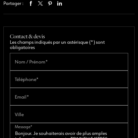
Partager :
Contact & devis
Les champs indiqués par un astérisque (*) sont
obligatoires
Nom / Prénom*
Téléphone*
Email*
Ville
Message*