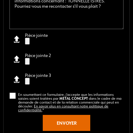
Pièce jointe
Pièce jointe 2
Pièce jointe 3
En soumettant ce formulaire, j'accepte que les informations
METAL CONCEPT
saisies soient traitées par
dans le cadre de ma
demande de contact et de la relation commerciale qui peut en
découler.
En savoir plus en consultant notre politique de
confidentialité.
*