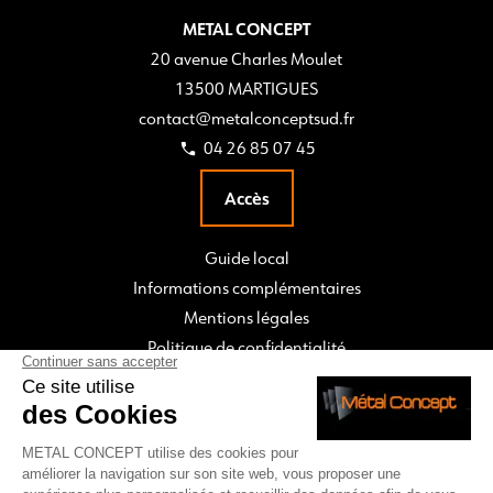
METAL CONCEPT
20 avenue Charles Moulet
13500 MARTIGUES
contact@metalconceptsud.fr
04 26 85 07 45
Accès
Guide local
Informations complémentaires
Mentions légales
Politique de confidentialité