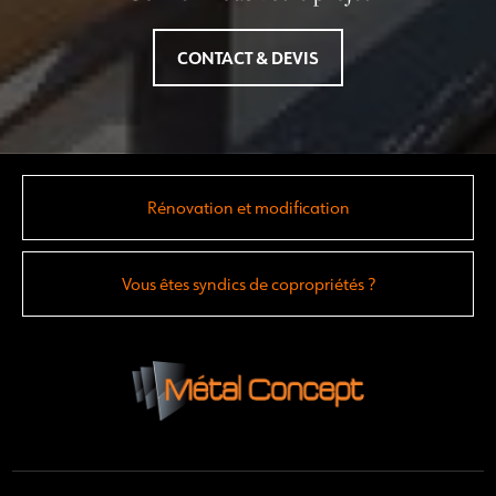
CONTACT & DEVIS
Rénovation et modification
Vous êtes syndics de copropriétés ?