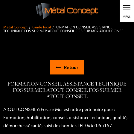
Métal Concept
Guide local
FORMATION CONSEIL ASSISTANCE
TECHNIQUE FOS SUR MER ATOUT CONSEIL FOS SUR MER ATOUT CONSEIL
Retour
FORMATION CONSEIL ASSISTANCE TECHNIQUE
FOS SUR MER ATOUT CONSEIL FOS SUR MER
ATOUT CONSEIL
ATOUT CONSEIL à Fos sur Mer est notre pertenaire pour :
Formation, habilitation, conseil, assistance technique, qualité,
démarches sécurité, suivi de chantier. TEL 0442055157