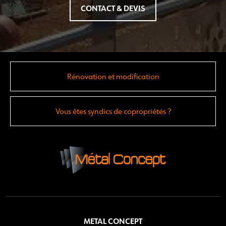
CONTACT & DEVIS
Rénovation et modification
Vous êtes syndics de copropriétés ?
METAL CONCEPT