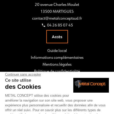
20 avenue Charles Moulet
13500 MARTIGUES
contact@metalconceptsud.fr
04 26 85 07 45
Accès
Guide local
Informations complémentaires
Mentions légales
Politique de confidentialité